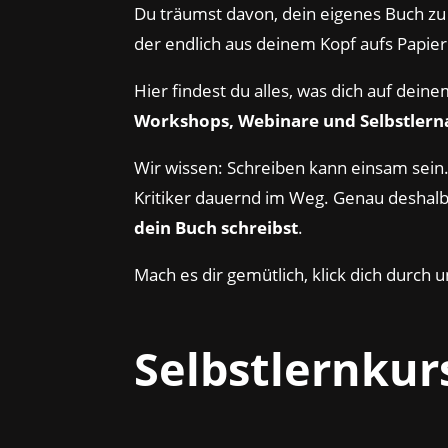
Du träumst davon, dein eigenes Buch zu
der endlich aus deinem Kopf aufs Papi
Hier findest du alles, was dich auf dei
Workshops, Webinare und Selbstler
Wir wissen: Schreiben kann einsam sein. 
Kritiker dauernd im Weg. Genau deshalb
dein Buch schreibst
.
Mach es dir gemütlich, klick dich durch 
Selbstlernkurs