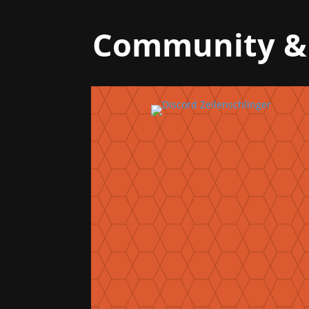
Community &