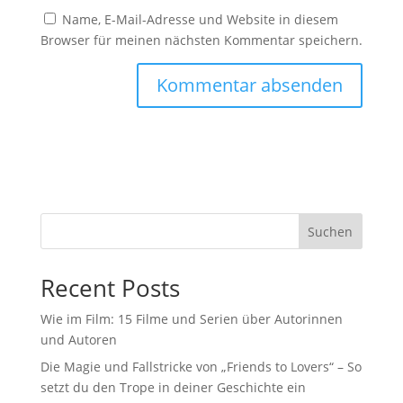
Name, E-Mail-Adresse und Website in diesem
Browser für meinen nächsten Kommentar speichern.
Suchen
Recent Posts
Wie im Film: 15 Filme und Serien über Autorinnen
und Autoren
Die Magie und Fallstricke von „Friends to Lovers“ – So
setzt du den Trope in deiner Geschichte ein