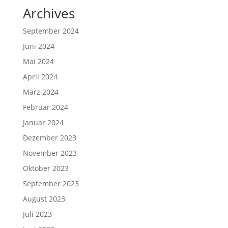
Archives
September 2024
Juni 2024
Mai 2024
April 2024
März 2024
Februar 2024
Januar 2024
Dezember 2023
November 2023
Oktober 2023
September 2023
August 2023
Juli 2023