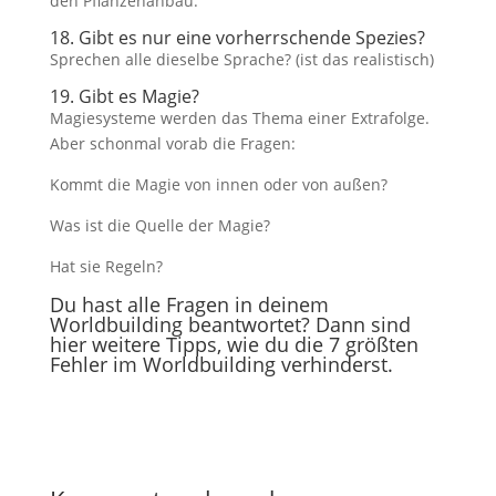
den Pflanzenanbau.
18. Gibt es nur eine vorherrschende Spezies?
Sprechen alle dieselbe Sprache? (ist das realistisch)
19. Gibt es Magie?
Magiesysteme werden das Thema einer Extrafolge.
Aber schonmal vorab die Fragen:
Kommt die Magie von innen oder von außen?
Was ist die Quelle der Magie?
Hat sie Regeln?
Du hast alle Fragen in deinem
Worldbuilding beantwortet? Dann sind
hier weitere Tipps, wie du die 7 größten
Fehler im Worldbuilding verhinderst.