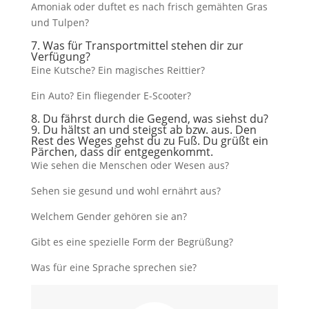
Amoniak oder duftet es nach frisch gemähten Gras
und Tulpen?
7. Was für Transportmittel stehen dir zur
Verfügung?
Eine Kutsche? Ein magisches Reittier?
Ein Auto? Ein fliegender E-Scooter?
8. Du fährst durch die Gegend, was siehst du?
9. Du hältst an und steigst ab bzw. aus. Den
Rest des Weges gehst du zu Fuß. Du grüßt ein
Pärchen, dass dir entgegenkommt.
Wie sehen die Menschen oder Wesen aus?
Sehen sie gesund und wohl ernährt aus?
Welchem Gender gehören sie an?
Gibt es eine spezielle Form der Begrüßung?
Was für eine Sprache sprechen sie?