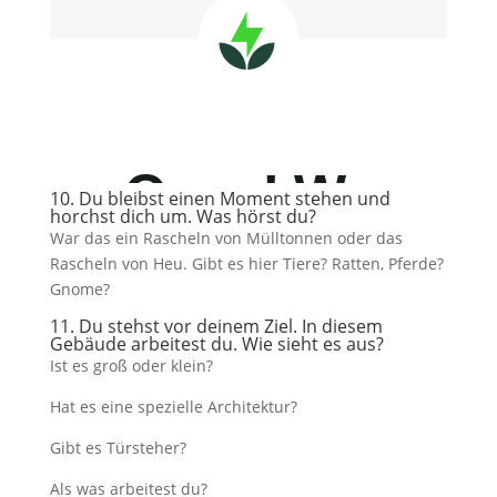
10. Du bleibst einen Moment stehen und
horchst dich um. Was hörst du?
War das ein Rascheln von Mülltonnen oder das
Rascheln von Heu. Gibt es hier Tiere? Ratten, Pferde?
Gnome?
11. Du stehst vor deinem Ziel. In diesem
Gebäude arbeitest du. Wie sieht es aus?
Ist es groß oder klein?
Hat es eine spezielle Architektur?
Gibt es Türsteher?
Als was arbeitest du?