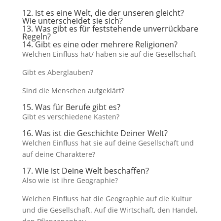
12. Ist es eine Welt, die der unseren gleicht?
Wie unterscheidet sie sich?
13. Was gibt es für feststehende unverrückbare
Regeln?
14. Gibt es eine oder mehrere Religionen?
Welchen Einfluss hat/ haben sie auf die Gesellschaft
Gibt es Aberglauben?
Sind die Menschen aufgeklärt?
15. Was für Berufe gibt es?
Gibt es verschiedene Kasten?
16. Was ist die Geschichte Deiner Welt?
Welchen Einfluss hat sie auf deine Gesellschaft und
auf deine Charaktere?
17. Wie ist Deine Welt beschaffen?
Also wie ist ihre Geographie?
Welchen Einfluss hat die Geographie auf die Kultur
und die Gesellschaft. Auf die Wirtschaft, den Handel,