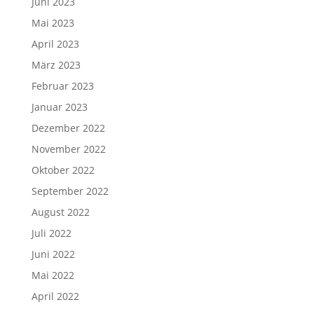
Juni 2023
Mai 2023
April 2023
März 2023
Februar 2023
Januar 2023
Dezember 2022
November 2022
Oktober 2022
September 2022
August 2022
Juli 2022
Juni 2022
Mai 2022
April 2022