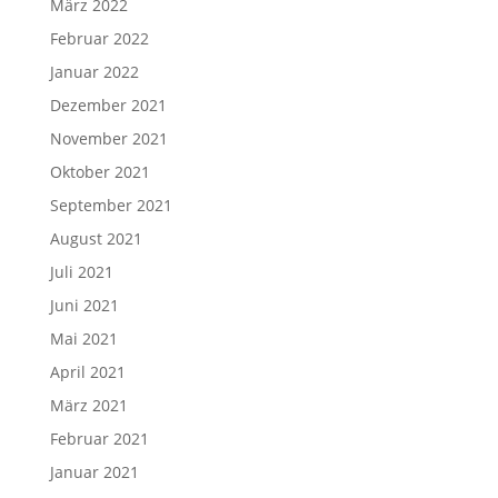
März 2022
Februar 2022
Januar 2022
Dezember 2021
November 2021
Oktober 2021
September 2021
August 2021
Juli 2021
Juni 2021
Mai 2021
April 2021
März 2021
Februar 2021
Januar 2021