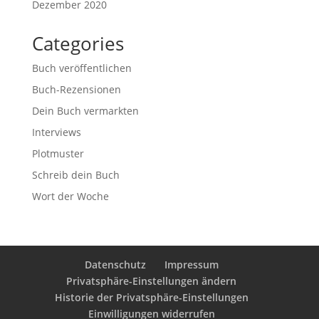
Dezember 2020
Categories
Buch veröffentlichen
Buch-Rezensionen
Dein Buch vermarkten
Interviews
Plotmuster
Schreib dein Buch
Wort der Woche
Datenschutz
Impressum
Privatsphäre-Einstellungen ändern
Historie der Privatsphäre-Einstellungen
Einwilligungen widerrufen