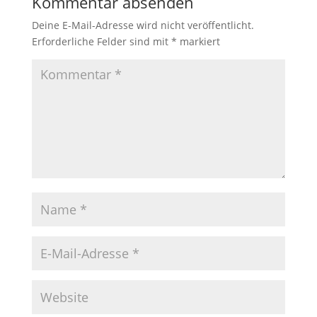
Kommentar absenden
Deine E-Mail-Adresse wird nicht veröffentlicht.
Erforderliche Felder sind mit
*
markiert