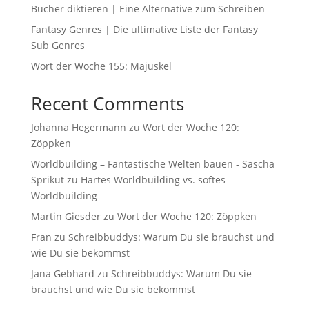
Bücher diktieren | Eine Alternative zum Schreiben
Fantasy Genres | Die ultimative Liste der Fantasy
Sub Genres
Wort der Woche 155: Majuskel
Recent Comments
Johanna Hegermann
zu
Wort der Woche 120:
Zöppken
Worldbuilding – Fantastische Welten bauen - Sascha
Sprikut
zu
Hartes Worldbuilding vs. softes
Worldbuilding
Martin Giesder
zu
Wort der Woche 120: Zöppken
Fran
zu
Schreibbuddys: Warum Du sie brauchst und
wie Du sie bekommst
Jana Gebhard
zu
Schreibbuddys: Warum Du sie
brauchst und wie Du sie bekommst