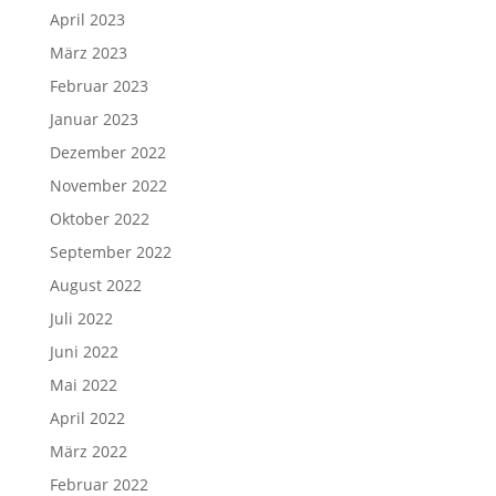
April 2023
März 2023
Februar 2023
Januar 2023
Dezember 2022
November 2022
Oktober 2022
September 2022
August 2022
Juli 2022
Juni 2022
Mai 2022
April 2022
März 2022
Februar 2022