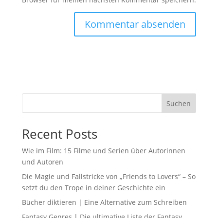
Suchen
Recent Posts
Wie im Film: 15 Filme und Serien über Autorinnen
und Autoren
Die Magie und Fallstricke von „Friends to Lovers“ – So
setzt du den Trope in deiner Geschichte ein
Bücher diktieren | Eine Alternative zum Schreiben
Fantasy Genres | Die ultimative Liste der Fantasy