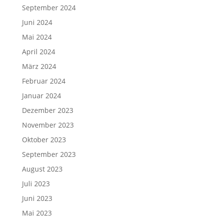
September 2024
Juni 2024
Mai 2024
April 2024
März 2024
Februar 2024
Januar 2024
Dezember 2023
November 2023
Oktober 2023
September 2023
August 2023
Juli 2023
Juni 2023
Mai 2023