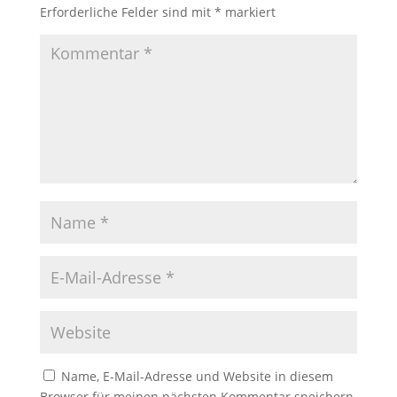
Erforderliche Felder sind mit
*
markiert
Name, E-Mail-Adresse und Website in diesem
Browser für meinen nächsten Kommentar speichern.