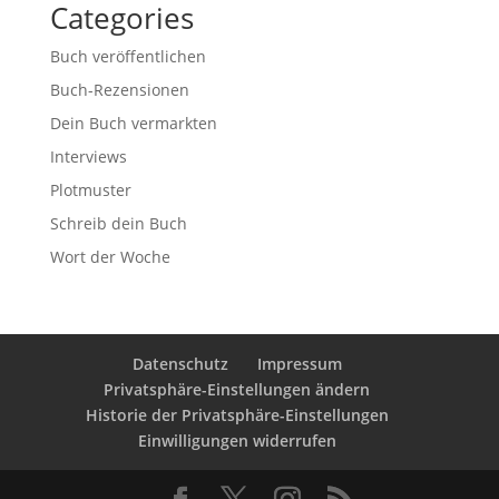
Categories
Buch veröffentlichen
Buch-Rezensionen
Dein Buch vermarkten
Interviews
Plotmuster
Schreib dein Buch
Wort der Woche
Datenschutz
Impressum
Privatsphäre-Einstellungen ändern
Historie der Privatsphäre-Einstellungen
Einwilligungen widerrufen