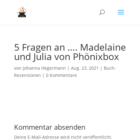
5 Fragen an …. Madelaine
und Julia von Phönixbox
von
Johanna Hegermann
|
Aug. 23, 2021
|
Buch-
Rezensionen
|
0 Kommentare
Kommentar absenden
Deine E-Mail-Adresse wird nicht veröffentlicht.