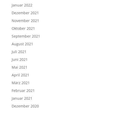
Januar 2022
Dezember 2021
November 2021
Oktober 2021
September 2021
August 2021
Juli 2021
Juni 2021
Mai 2021
April 2021
März 2021
Februar 2021
Januar 2021
Dezember 2020