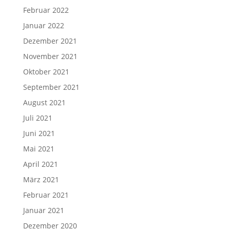
Februar 2022
Januar 2022
Dezember 2021
November 2021
Oktober 2021
September 2021
August 2021
Juli 2021
Juni 2021
Mai 2021
April 2021
März 2021
Februar 2021
Januar 2021
Dezember 2020