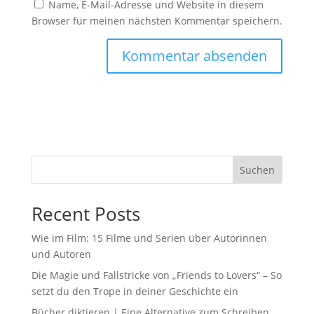
Name, E-Mail-Adresse und Website in diesem
Browser für meinen nächsten Kommentar speichern.
Suchen
Recent Posts
Wie im Film: 15 Filme und Serien über Autorinnen
und Autoren
Die Magie und Fallstricke von „Friends to Lovers“ – So
setzt du den Trope in deiner Geschichte ein
Bücher diktieren | Eine Alternative zum Schreiben