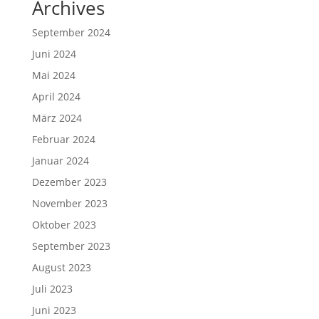
Archives
September 2024
Juni 2024
Mai 2024
April 2024
März 2024
Februar 2024
Januar 2024
Dezember 2023
November 2023
Oktober 2023
September 2023
August 2023
Juli 2023
Juni 2023