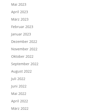
Mai 2023
April 2023
März 2023
Februar 2023
Januar 2023
Dezember 2022
November 2022
Oktober 2022
September 2022
August 2022
Juli 2022
Juni 2022
Mai 2022
April 2022
März 2022