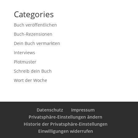
Categories
Buch veröffentlichen
Buch-Rezensionen
Dein Buch vermarkten
Interviews
Plotmuster
Schreib dein Buch
Wort der Woche
Datenschutz
Impressum
Privatsphäre-Einstellungen ändern
Historie der Privatsphäre-Einstellungen
Einwilligungen widerrufen