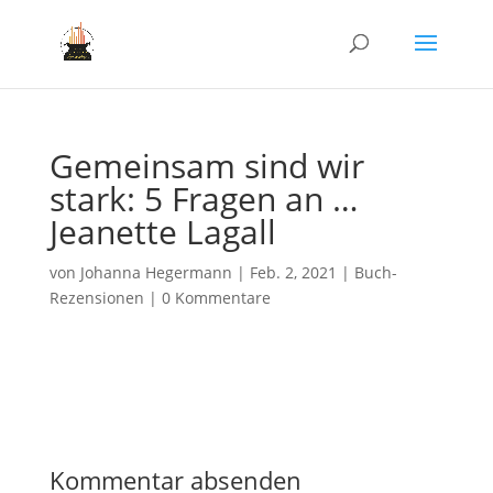
Gemeinsam sind wir
stark: 5 Fragen an …
Jeanette Lagall
von
Johanna Hegermann
|
Feb. 2, 2021
|
Buch-
Rezensionen
|
0 Kommentare
Kommentar absenden