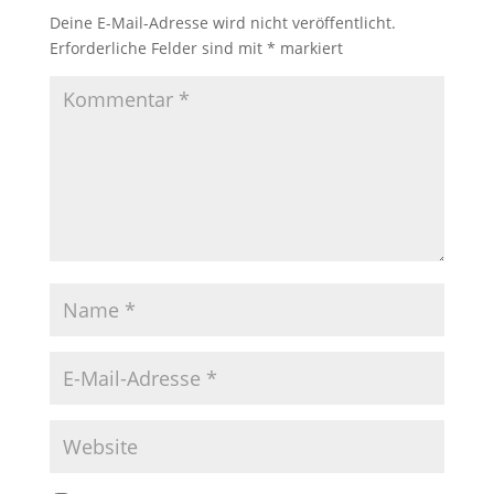
Deine E-Mail-Adresse wird nicht veröffentlicht.
Erforderliche Felder sind mit
*
markiert