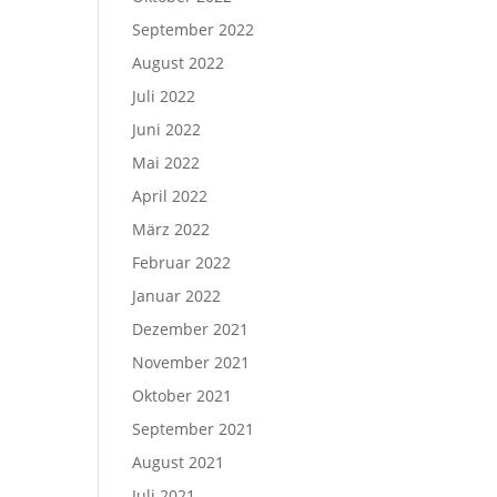
September 2022
August 2022
Juli 2022
Juni 2022
Mai 2022
April 2022
März 2022
Februar 2022
Januar 2022
Dezember 2021
November 2021
Oktober 2021
September 2021
August 2021
Juli 2021