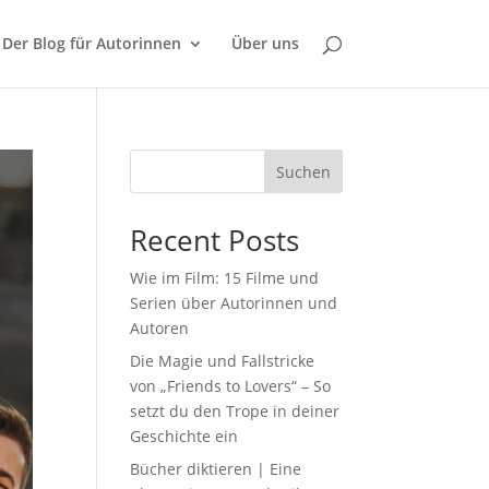
Der Blog für Autorinnen
Über uns
Suchen
Recent Posts
Wie im Film: 15 Filme und
Serien über Autorinnen und
Autoren
Die Magie und Fallstricke
von „Friends to Lovers“ – So
setzt du den Trope in deiner
Geschichte ein
Bücher diktieren | Eine