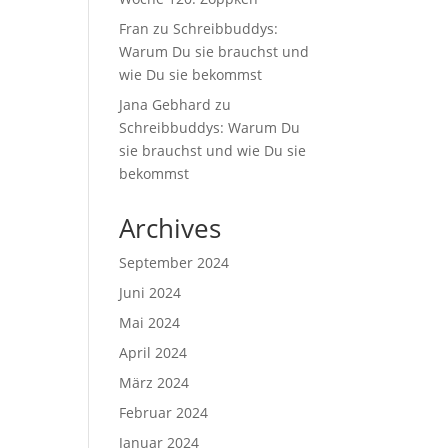
Fran
zu
Schreibbuddys:
Warum Du sie brauchst und
wie Du sie bekommst
Jana Gebhard
zu
Schreibbuddys: Warum Du
sie brauchst und wie Du sie
bekommst
Archives
September 2024
Juni 2024
Mai 2024
April 2024
März 2024
Februar 2024
Januar 2024