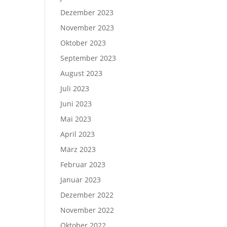
Dezember 2023
November 2023
Oktober 2023
September 2023
August 2023
Juli 2023
Juni 2023
Mai 2023
April 2023
März 2023
Februar 2023
Januar 2023
Dezember 2022
November 2022
Oktober 2022