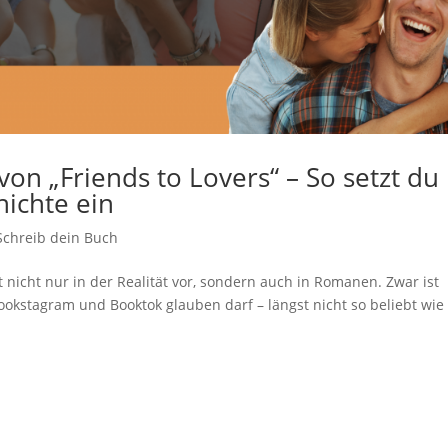
von „Friends to Lovers“ – So setzt du
hichte ein
Schreib dein Buch
nicht nur in der Realität vor, sondern auch in Romanen. Zwar ist
kstagram und Booktok glauben darf – längst nicht so beliebt wie