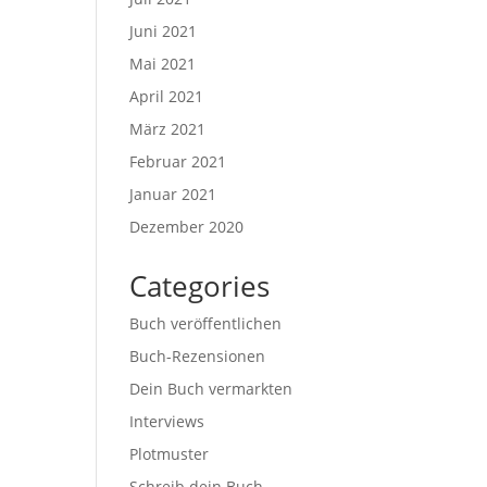
Juni 2021
Mai 2021
April 2021
März 2021
Februar 2021
Januar 2021
Dezember 2020
Categories
Buch veröffentlichen
Buch-Rezensionen
Dein Buch vermarkten
Interviews
Plotmuster
Schreib dein Buch