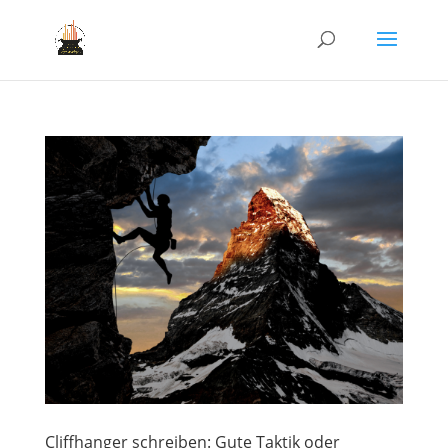
Cliffhanger schreiben: Gute Taktik oder