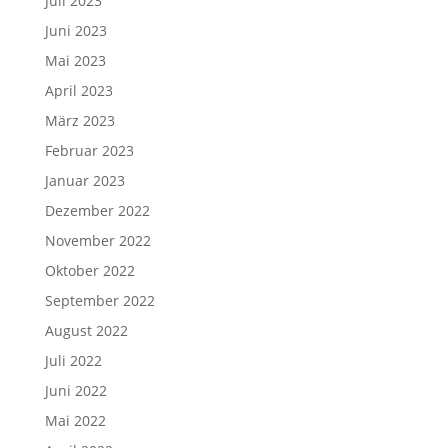
Juli 2023
Juni 2023
Mai 2023
April 2023
März 2023
Februar 2023
Januar 2023
Dezember 2022
November 2022
Oktober 2022
September 2022
August 2022
Juli 2022
Juni 2022
Mai 2022