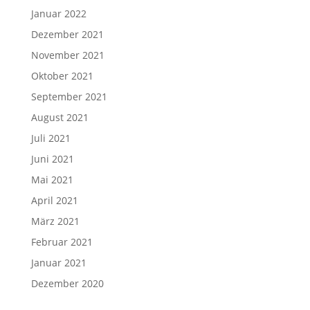
Januar 2022
Dezember 2021
November 2021
Oktober 2021
September 2021
August 2021
Juli 2021
Juni 2021
Mai 2021
April 2021
März 2021
Februar 2021
Januar 2021
Dezember 2020