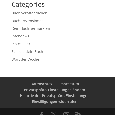
Categories
Buch veröffentlichen
Buch-Rezensionen
Dein Buch vermarkten
Interviews
Plotmuster
Schreib dein Buch
Wort der Woche
Datenschutz
Impressum
Privatsphäre-Einstellungen ändern
Historie der Privatsphäre-Einstellungen
Einwilligungen widerrufen