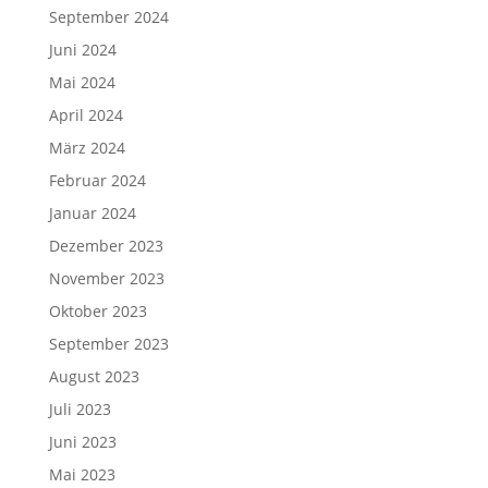
September 2024
Juni 2024
Mai 2024
April 2024
März 2024
Februar 2024
Januar 2024
Dezember 2023
November 2023
Oktober 2023
September 2023
August 2023
Juli 2023
Juni 2023
Mai 2023