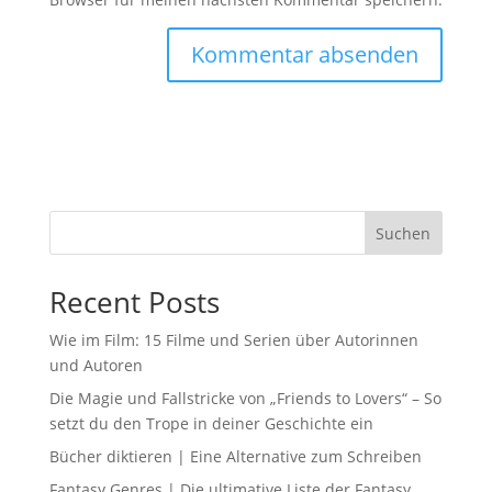
Suchen
Recent Posts
Wie im Film: 15 Filme und Serien über Autorinnen
und Autoren
Die Magie und Fallstricke von „Friends to Lovers“ – So
setzt du den Trope in deiner Geschichte ein
Bücher diktieren | Eine Alternative zum Schreiben
Fantasy Genres | Die ultimative Liste der Fantasy