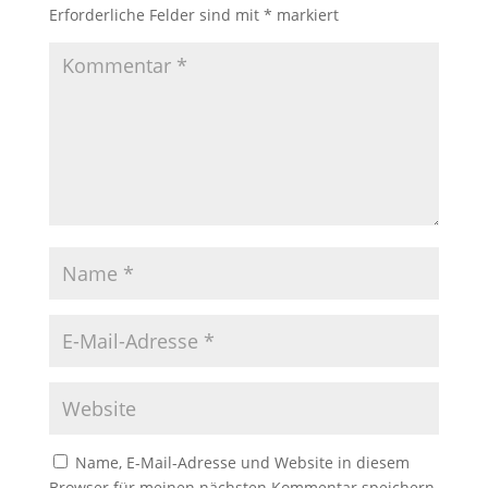
Erforderliche Felder sind mit
*
markiert
Name, E-Mail-Adresse und Website in diesem
Browser für meinen nächsten Kommentar speichern.