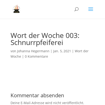
Wort der Woche 003:
Schnurrpfeiferei
von
Johanna Hegermann
|
Jan. 5, 2021
|
Wort der
Woche
|
0 Kommentare
Kommentar absenden
Deine E-Mail-Adresse wird nicht veröffentlicht.