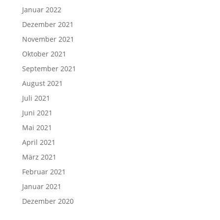
Januar 2022
Dezember 2021
November 2021
Oktober 2021
September 2021
August 2021
Juli 2021
Juni 2021
Mai 2021
April 2021
März 2021
Februar 2021
Januar 2021
Dezember 2020