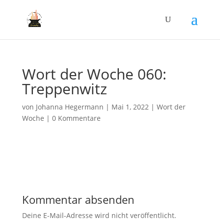
Wort der Woche 060:
Treppenwitz
von
Johanna Hegermann
|
Mai 1, 2022
|
Wort der
Woche
|
0 Kommentare
Kommentar absenden
Deine E-Mail-Adresse wird nicht veröffentlicht.