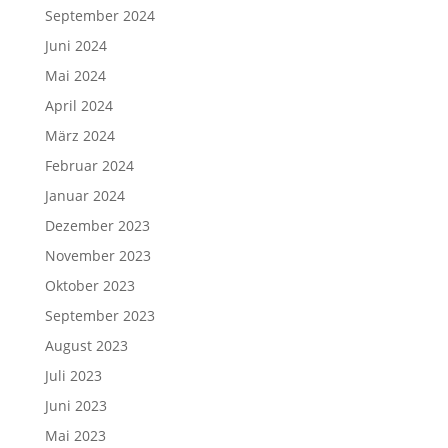
September 2024
Juni 2024
Mai 2024
April 2024
März 2024
Februar 2024
Januar 2024
Dezember 2023
November 2023
Oktober 2023
September 2023
August 2023
Juli 2023
Juni 2023
Mai 2023