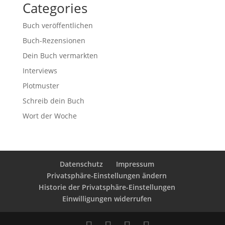
Categories
Buch veröffentlichen
Buch-Rezensionen
Dein Buch vermarkten
Interviews
Plotmuster
Schreib dein Buch
Wort der Woche
Datenschutz
Impressum
Privatsphäre-Einstellungen ändern
Historie der Privatsphäre-Einstellungen
Einwilligungen widerrufen