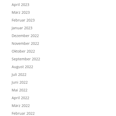
April 2023
März 2023
Februar 2023
Januar 2023
Dezember 2022
November 2022
Oktober 2022
September 2022
August 2022
Juli 2022
Juni 2022
Mai 2022
April 2022
März 2022
Februar 2022