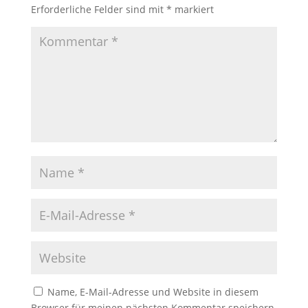
Erforderliche Felder sind mit
*
markiert
Name, E-Mail-Adresse und Website in diesem
Browser für meinen nächsten Kommentar speichern.