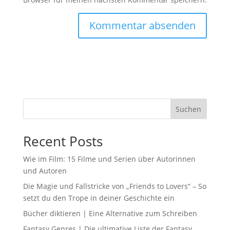
Suchen
Recent Posts
Wie im Film: 15 Filme und Serien über Autorinnen
und Autoren
Die Magie und Fallstricke von „Friends to Lovers“ – So
setzt du den Trope in deiner Geschichte ein
Bücher diktieren | Eine Alternative zum Schreiben
Fantasy Genres | Die ultimative Liste der Fantasy