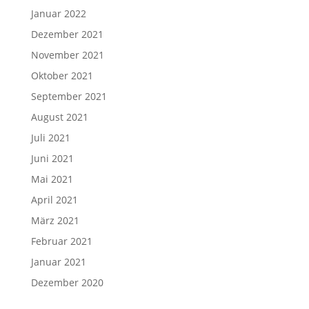
Januar 2022
Dezember 2021
November 2021
Oktober 2021
September 2021
August 2021
Juli 2021
Juni 2021
Mai 2021
April 2021
März 2021
Februar 2021
Januar 2021
Dezember 2020