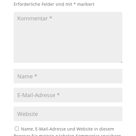
Erforderliche Felder sind mit
*
markiert
Name, E-Mail-Adresse und Website in diesem
Browser für meinen nächsten Kommentar speichern.