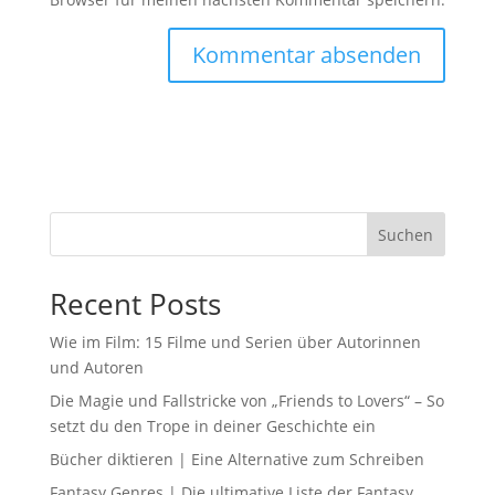
Suchen
Recent Posts
Wie im Film: 15 Filme und Serien über Autorinnen
und Autoren
Die Magie und Fallstricke von „Friends to Lovers“ – So
setzt du den Trope in deiner Geschichte ein
Bücher diktieren | Eine Alternative zum Schreiben
Fantasy Genres | Die ultimative Liste der Fantasy