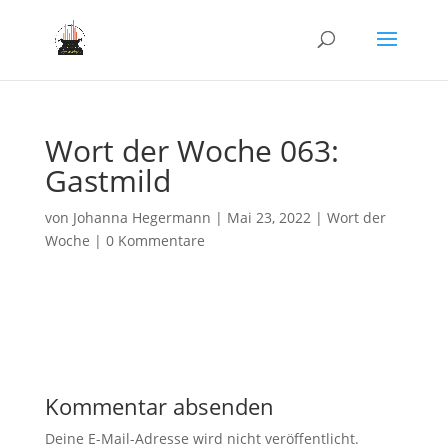
Wort der Woche 063:
Gastmild
von
Johanna Hegermann
|
Mai 23, 2022
|
Wort der
Woche
|
0 Kommentare
Kommentar absenden
Deine E-Mail-Adresse wird nicht veröffentlicht.