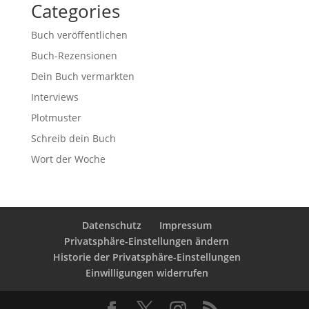
Categories
Buch veröffentlichen
Buch-Rezensionen
Dein Buch vermarkten
Interviews
Plotmuster
Schreib dein Buch
Wort der Woche
Datenschutz
Impressum
Privatsphäre-Einstellungen ändern
Historie der Privatsphäre-Einstellungen
Einwilligungen widerrufen