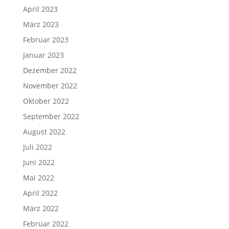
April 2023
März 2023
Februar 2023
Januar 2023
Dezember 2022
November 2022
Oktober 2022
September 2022
August 2022
Juli 2022
Juni 2022
Mai 2022
April 2022
März 2022
Februar 2022