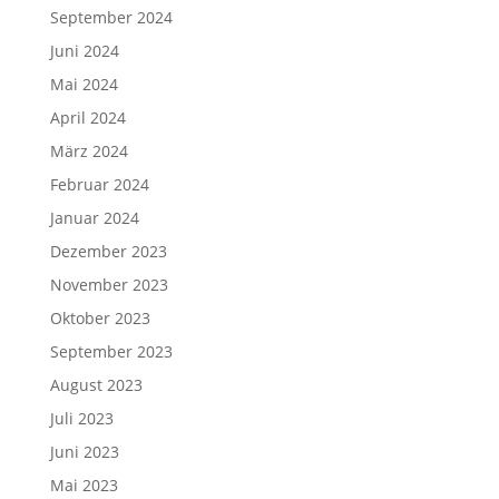
September 2024
Juni 2024
Mai 2024
April 2024
März 2024
Februar 2024
Januar 2024
Dezember 2023
November 2023
Oktober 2023
September 2023
August 2023
Juli 2023
Juni 2023
Mai 2023