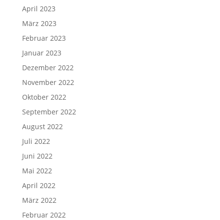
April 2023
März 2023
Februar 2023
Januar 2023
Dezember 2022
November 2022
Oktober 2022
September 2022
August 2022
Juli 2022
Juni 2022
Mai 2022
April 2022
März 2022
Februar 2022