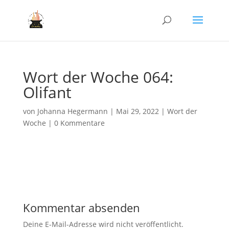
Wort der Woche 064:
Olifant
von
Johanna Hegermann
|
Mai 29, 2022
|
Wort der
Woche
|
0 Kommentare
Kommentar absenden
Deine E-Mail-Adresse wird nicht veröffentlicht.