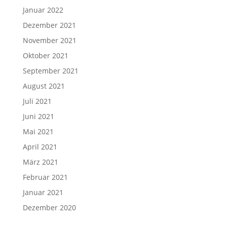
Januar 2022
Dezember 2021
November 2021
Oktober 2021
September 2021
August 2021
Juli 2021
Juni 2021
Mai 2021
April 2021
März 2021
Februar 2021
Januar 2021
Dezember 2020