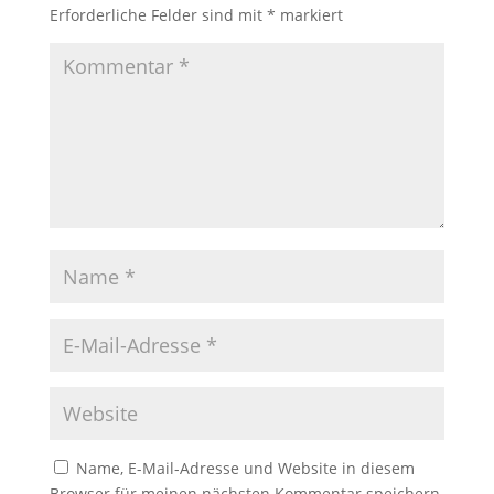
Erforderliche Felder sind mit
*
markiert
Name, E-Mail-Adresse und Website in diesem
Browser für meinen nächsten Kommentar speichern.