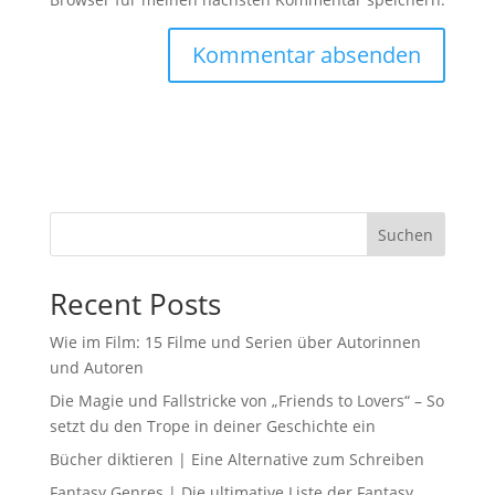
Suchen
Recent Posts
Wie im Film: 15 Filme und Serien über Autorinnen
und Autoren
Die Magie und Fallstricke von „Friends to Lovers“ – So
setzt du den Trope in deiner Geschichte ein
Bücher diktieren | Eine Alternative zum Schreiben
Fantasy Genres | Die ultimative Liste der Fantasy