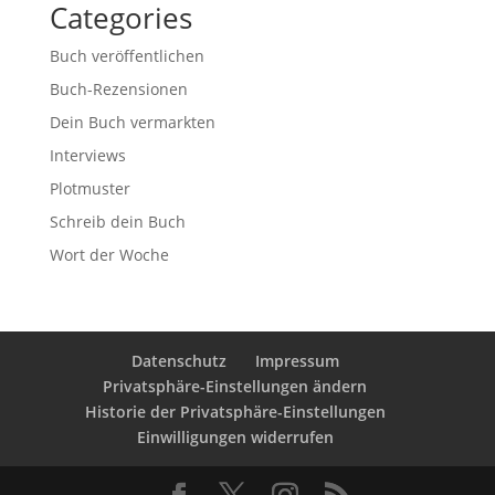
Categories
Buch veröffentlichen
Buch-Rezensionen
Dein Buch vermarkten
Interviews
Plotmuster
Schreib dein Buch
Wort der Woche
Datenschutz
Impressum
Privatsphäre-Einstellungen ändern
Historie der Privatsphäre-Einstellungen
Einwilligungen widerrufen