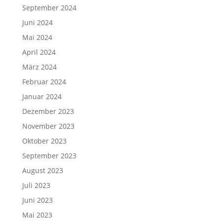
September 2024
Juni 2024
Mai 2024
April 2024
März 2024
Februar 2024
Januar 2024
Dezember 2023
November 2023
Oktober 2023
September 2023
August 2023
Juli 2023
Juni 2023
Mai 2023