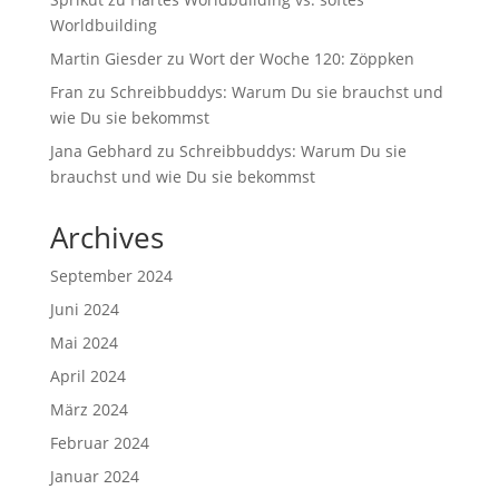
Worldbuilding
Martin Giesder
zu
Wort der Woche 120: Zöppken
Fran
zu
Schreibbuddys: Warum Du sie brauchst und
wie Du sie bekommst
Jana Gebhard
zu
Schreibbuddys: Warum Du sie
brauchst und wie Du sie bekommst
Archives
September 2024
Juni 2024
Mai 2024
April 2024
März 2024
Februar 2024
Januar 2024