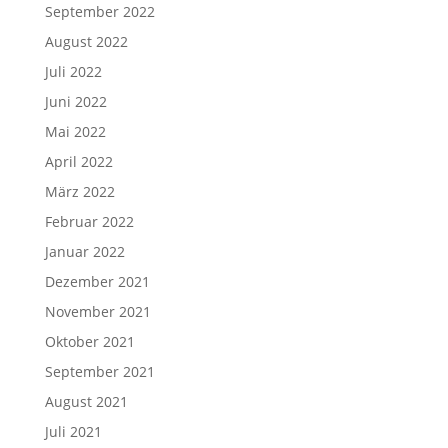
September 2022
August 2022
Juli 2022
Juni 2022
Mai 2022
April 2022
März 2022
Februar 2022
Januar 2022
Dezember 2021
November 2021
Oktober 2021
September 2021
August 2021
Juli 2021