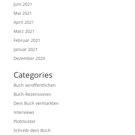
Juni 2021
Mai 2021
April 2021
März 2021
Februar 2021
Januar 2021
Dezember 2020
Categories
Buch veröffentlichen
Buch-Rezensionen
Dein Buch vermarkten
Interviews
Plotmuster
Schreib dein Buch