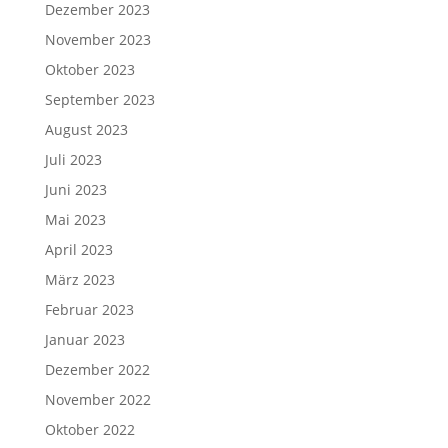
Dezember 2023
November 2023
Oktober 2023
September 2023
August 2023
Juli 2023
Juni 2023
Mai 2023
April 2023
März 2023
Februar 2023
Januar 2023
Dezember 2022
November 2022
Oktober 2022