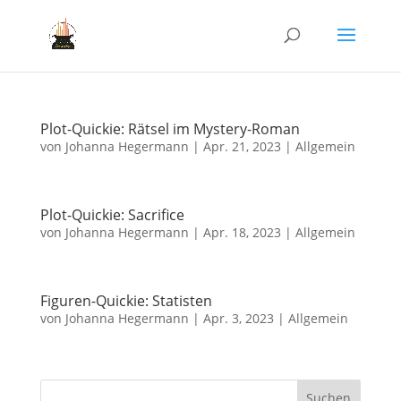
Plot-Quickie: Rätsel im Mystery-Roman
von
Johanna Hegermann
|
Apr. 21, 2023
| Allgemein
Plot-Quickie: Sacrifice
von
Johanna Hegermann
|
Apr. 18, 2023
| Allgemein
Figuren-Quickie: Statisten
von
Johanna Hegermann
|
Apr. 3, 2023
| Allgemein
Suchen