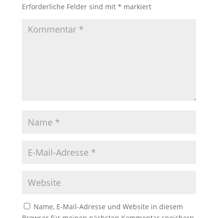
Erforderliche Felder sind mit
*
markiert
Name, E-Mail-Adresse und Website in diesem
Browser für meinen nächsten Kommentar speichern.