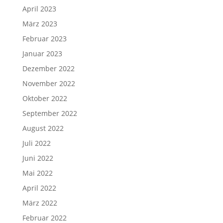
April 2023
März 2023
Februar 2023
Januar 2023
Dezember 2022
November 2022
Oktober 2022
September 2022
August 2022
Juli 2022
Juni 2022
Mai 2022
April 2022
März 2022
Februar 2022