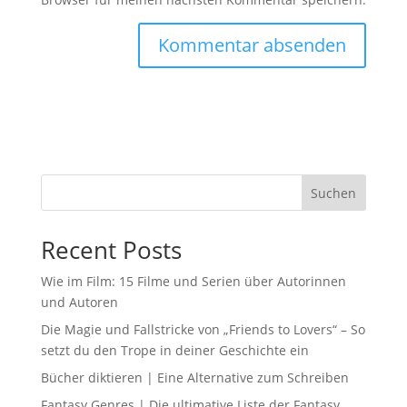
Suchen
Recent Posts
Wie im Film: 15 Filme und Serien über Autorinnen
und Autoren
Die Magie und Fallstricke von „Friends to Lovers“ – So
setzt du den Trope in deiner Geschichte ein
Bücher diktieren | Eine Alternative zum Schreiben
Fantasy Genres | Die ultimative Liste der Fantasy