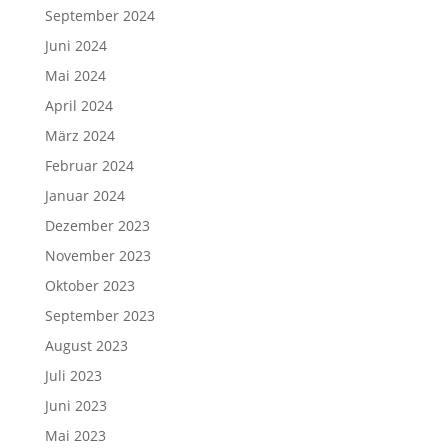
September 2024
Juni 2024
Mai 2024
April 2024
März 2024
Februar 2024
Januar 2024
Dezember 2023
November 2023
Oktober 2023
September 2023
August 2023
Juli 2023
Juni 2023
Mai 2023