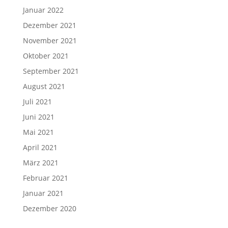
Januar 2022
Dezember 2021
November 2021
Oktober 2021
September 2021
August 2021
Juli 2021
Juni 2021
Mai 2021
April 2021
März 2021
Februar 2021
Januar 2021
Dezember 2020