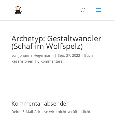
Archetyp: Gestaltwandler
(Schaf im Wolfspelz)
von
Johanna Hegermann
|
Sep. 27, 2022
|
Buch-
Rezensionen
|
0 Kommentare
Kommentar absenden
Deine E-Mail-Adresse wird nicht veröffentlicht.