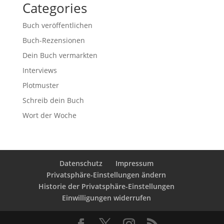
Categories
Buch veröffentlichen
Buch-Rezensionen
Dein Buch vermarkten
Interviews
Plotmuster
Schreib dein Buch
Wort der Woche
Datenschutz
Impressum
Privatsphäre-Einstellungen ändern
Historie der Privatsphäre-Einstellungen
Einwilligungen widerrufen