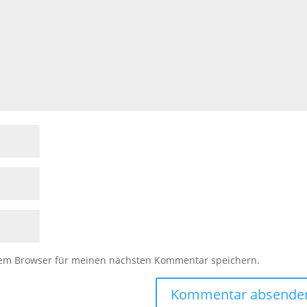
sem Browser für meinen nächsten Kommentar speichern.