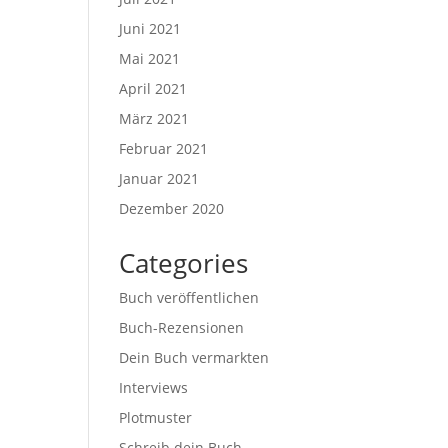
Juni 2021
Mai 2021
April 2021
März 2021
Februar 2021
Januar 2021
Dezember 2020
Categories
Buch veröffentlichen
Buch-Rezensionen
Dein Buch vermarkten
Interviews
Plotmuster
Schreib dein Buch