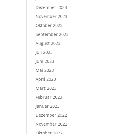
Dezember 2023
November 2023
Oktober 2023
September 2023
August 2023
Juli 2023
Juni 2023
Mai 2023
April 2023
März 2023
Februar 2023
Januar 2023
Dezember 2022
November 2022
Oktober 2022