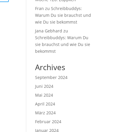
Fran
zu
Schreibbuddys:
Warum Du sie brauchst und
wie Du sie bekommst
Jana Gebhard
zu
Schreibbuddys: Warum Du
sie brauchst und wie Du sie
bekommst
Archives
September 2024
Juni 2024
Mai 2024
April 2024
März 2024
Februar 2024
Januar 2024