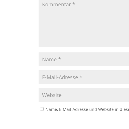
Name, E-Mail-Adresse und Website in die