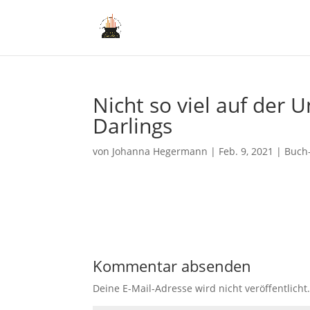
Nicht so viel auf der U
Darlings
von
Johanna Hegermann
|
Feb. 9, 2021
|
Buch
Kommentar absenden
Deine E-Mail-Adresse wird nicht veröffentlicht