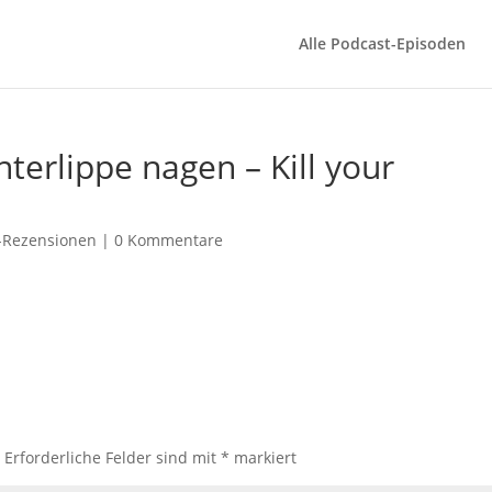
Alle Podcast-Episoden
nterlippe nagen – Kill your
-Rezensionen
|
0 Kommentare
.
Erforderliche Felder sind mit
*
markiert