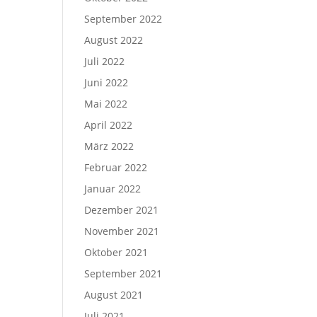
September 2022
August 2022
Juli 2022
Juni 2022
Mai 2022
April 2022
März 2022
Februar 2022
Januar 2022
Dezember 2021
November 2021
Oktober 2021
September 2021
August 2021
Juli 2021