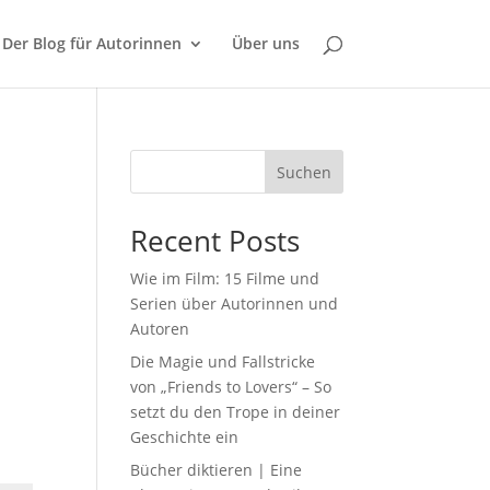
Der Blog für Autorinnen
Über uns
Suchen
Recent Posts
Wie im Film: 15 Filme und
Serien über Autorinnen und
Autoren
Die Magie und Fallstricke
von „Friends to Lovers“ – So
setzt du den Trope in deiner
Geschichte ein
Bücher diktieren | Eine