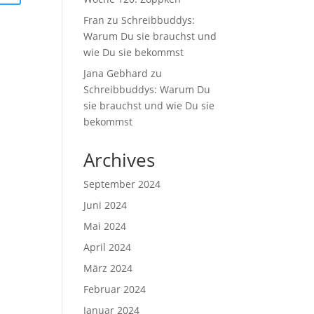
Fran
zu
Schreibbuddys:
Warum Du sie brauchst und
wie Du sie bekommst
Jana Gebhard
zu
Schreibbuddys: Warum Du
sie brauchst und wie Du sie
bekommst
Archives
September 2024
Juni 2024
Mai 2024
April 2024
März 2024
Februar 2024
Januar 2024