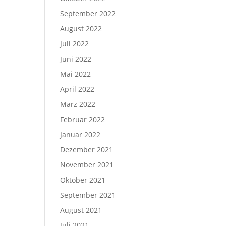
September 2022
August 2022
Juli 2022
Juni 2022
Mai 2022
April 2022
März 2022
Februar 2022
Januar 2022
Dezember 2021
November 2021
Oktober 2021
September 2021
August 2021
Juli 2021