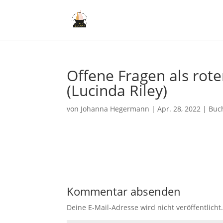
Offene Fragen als rot
(Lucinda Riley)
von
Johanna Hegermann
|
Apr. 28, 2022
|
Buc
Kommentar absenden
Deine E-Mail-Adresse wird nicht veröffentlicht