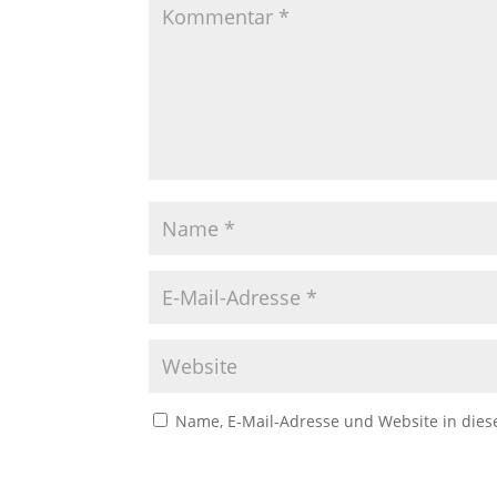
Name, E-Mail-Adresse und Website in die