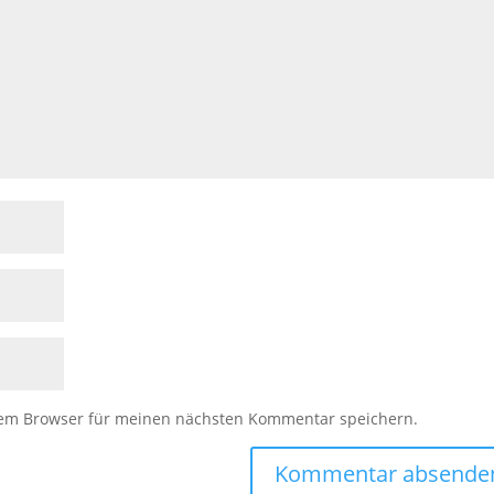
sem Browser für meinen nächsten Kommentar speichern.