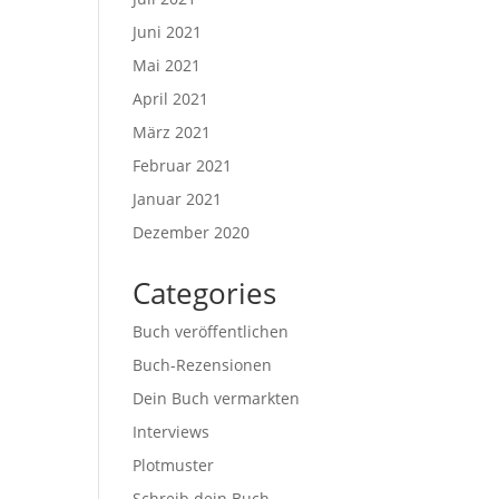
Juni 2021
Mai 2021
April 2021
März 2021
Februar 2021
Januar 2021
Dezember 2020
Categories
Buch veröffentlichen
Buch-Rezensionen
Dein Buch vermarkten
Interviews
Plotmuster
Schreib dein Buch