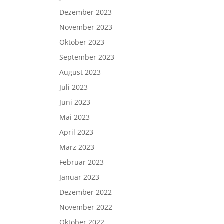
Dezember 2023
November 2023
Oktober 2023
September 2023
August 2023
Juli 2023
Juni 2023
Mai 2023
April 2023
März 2023
Februar 2023
Januar 2023
Dezember 2022
November 2022
Oktober 2022