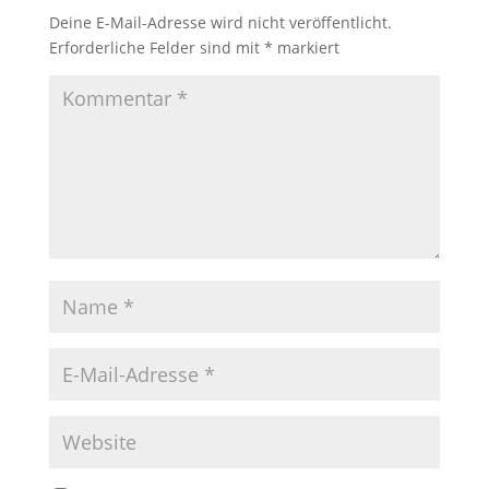
Deine E-Mail-Adresse wird nicht veröffentlicht.
Erforderliche Felder sind mit
*
markiert