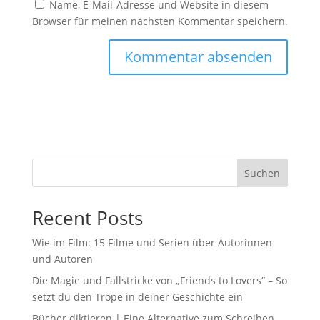
Name, E-Mail-Adresse und Website in diesem
Browser für meinen nächsten Kommentar speichern.
Suchen
Recent Posts
Wie im Film: 15 Filme und Serien über Autorinnen
und Autoren
Die Magie und Fallstricke von „Friends to Lovers“ – So
setzt du den Trope in deiner Geschichte ein
Bücher diktieren | Eine Alternative zum Schreiben