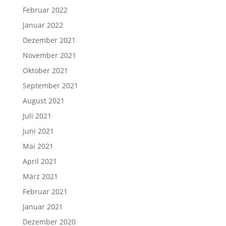
Februar 2022
Januar 2022
Dezember 2021
November 2021
Oktober 2021
September 2021
August 2021
Juli 2021
Juni 2021
Mai 2021
April 2021
März 2021
Februar 2021
Januar 2021
Dezember 2020