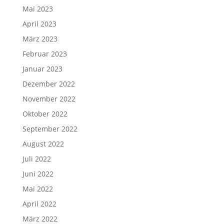
Mai 2023
April 2023
März 2023
Februar 2023
Januar 2023
Dezember 2022
November 2022
Oktober 2022
September 2022
August 2022
Juli 2022
Juni 2022
Mai 2022
April 2022
März 2022