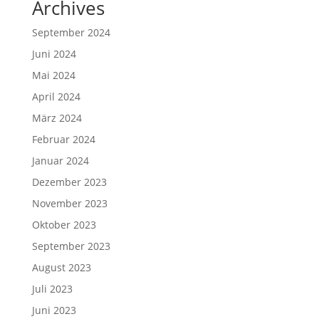
Archives
September 2024
Juni 2024
Mai 2024
April 2024
März 2024
Februar 2024
Januar 2024
Dezember 2023
November 2023
Oktober 2023
September 2023
August 2023
Juli 2023
Juni 2023