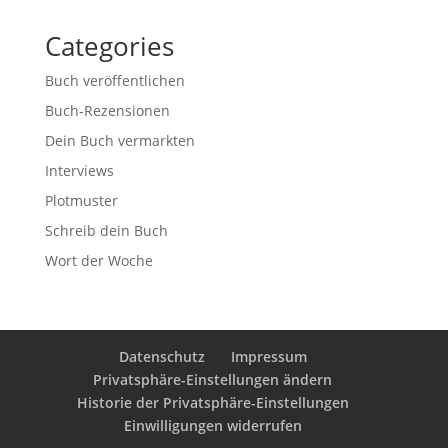
Categories
Buch veröffentlichen
Buch-Rezensionen
Dein Buch vermarkten
Interviews
Plotmuster
Schreib dein Buch
Wort der Woche
Datenschutz
Impressum
Privatsphäre-Einstellungen ändern
Historie der Privatsphäre-Einstellungen
Einwilligungen widerrufen