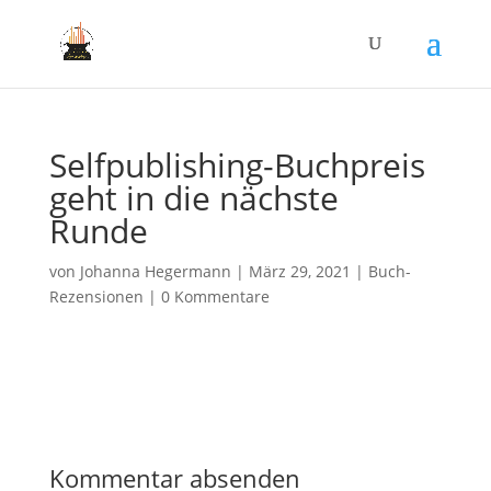
Selfpublishing-Buchpreis
geht in die nächste
Runde
von
Johanna Hegermann
|
März 29, 2021
|
Buch-
Rezensionen
|
0 Kommentare
Kommentar absenden