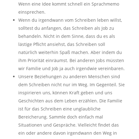
Wenn eine Idee kommt schnell ein Sprachmemo
einsprechen.
Wenn du irgendwann vom Schreiben leben willst,
solltest du anfangen, das Schreiben als Job zu
behandeln. Nicht in dem Sinne, dass du es als
lästige Pflicht ansiehst, das Schreiben soll
natürlich weiterhin Spaß machen. Aber indem du
ihm Priorität einräumst. Bei anderen Jobs müssten
wir Familie und Job ja auch irgendwie vereinbaren.
Unsere Beziehungen zu anderen Menschen sind
dem Schreiben nicht nur im Weg. Im Gegenteil. Sie
inspirieren uns, können Kraft geben und uns
Geschichten aus dem Leben erzählen. Die Familie
ist für das Schreiben eine unglaubliche
Bereicherung. Sammle doch einfach mal
Situationen und Gespräche. Vielleicht findet das
ein oder andere davon irgendwann den Weg in