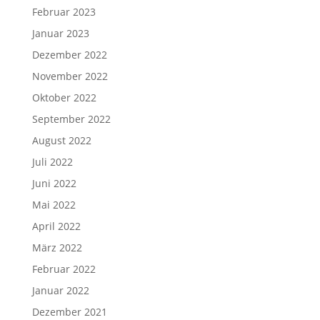
Februar 2023
Januar 2023
Dezember 2022
November 2022
Oktober 2022
September 2022
August 2022
Juli 2022
Juni 2022
Mai 2022
April 2022
März 2022
Februar 2022
Januar 2022
Dezember 2021