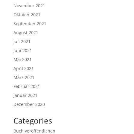
November 2021
Oktober 2021
September 2021
August 2021
Juli 2021
Juni 2021
Mai 2021
April 2021
März 2021
Februar 2021
Januar 2021
Dezember 2020
Categories
Buch veröffentlichen