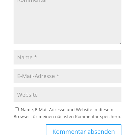
Name, E-Mail-Adresse und Website in diesem
Browser für meinen nächsten Kommentar speichern.