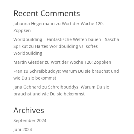
Recent Comments
Johanna Hegermann
zu
Wort der Woche 120:
Zöppken
Worldbuilding – Fantastische Welten bauen - Sascha
Sprikut
zu
Hartes Worldbuilding vs. softes
Worldbuilding
Martin Giesder
zu
Wort der Woche 120: Zöppken
Fran
zu
Schreibbuddys: Warum Du sie brauchst und
wie Du sie bekommst
Jana Gebhard
zu
Schreibbuddys: Warum Du sie
brauchst und wie Du sie bekommst
Archives
September 2024
Juni 2024