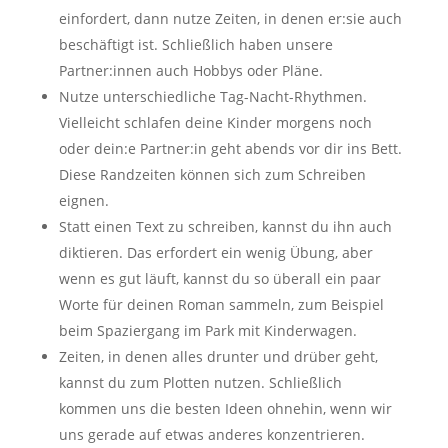
einfordert, dann nutze Zeiten, in denen er:sie auch
beschäftigt ist. Schließlich haben unsere
Partner:innen auch Hobbys oder Pläne.
Nutze unterschiedliche Tag-Nacht-Rhythmen.
Vielleicht schlafen deine Kinder morgens noch
oder dein:e Partner:in geht abends vor dir ins Bett.
Diese Randzeiten können sich zum Schreiben
eignen.
Statt einen Text zu schreiben, kannst du ihn auch
diktieren. Das erfordert ein wenig Übung, aber
wenn es gut läuft, kannst du so überall ein paar
Worte für deinen Roman sammeln, zum Beispiel
beim Spaziergang im Park mit Kinderwagen.
Zeiten, in denen alles drunter und drüber geht,
kannst du zum Plotten nutzen. Schließlich
kommen uns die besten Ideen ohnehin, wenn wir
uns gerade auf etwas anderes konzentrieren.