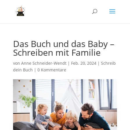
Das Buch und das Baby –
Schreiben mit Familie
von
Anne Schneider-Wendt
|
Feb. 20, 2024
|
Schreib
dein Buch
|
0 Kommentare