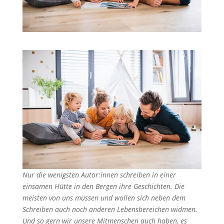
Nur die wenigsten Autor:innen schreiben in einer
einsamen Hütte in den Bergen ihre Geschichten. Die
meisten von uns müssen und wollen sich neben dem
Schreiben auch noch anderen Lebensbereichen widmen.
Und so gern wir unsere Mitmenschen auch haben, es