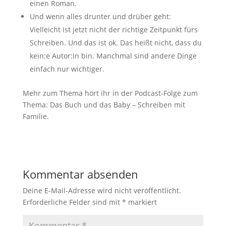
einen Roman.
Und wenn alles drunter und drüber geht:
Vielleicht ist jetzt nicht der richtige Zeitpunkt fürs
Schreiben. Und das ist ok. Das heißt nicht, dass du
kein:e Autor:in bin. Manchmal sind andere Dinge
einfach nur wichtiger.
Mehr zum Thema hört ihr in der Podcast-Folge zum
Thema: Das Buch und das Baby – Schreiben mit
Familie.
Kommentar absenden
Deine E-Mail-Adresse wird nicht veröffentlicht.
Erforderliche Felder sind mit
*
markiert