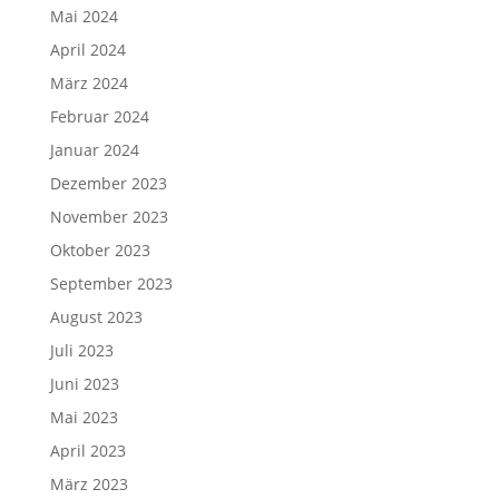
Mai 2024
April 2024
März 2024
Februar 2024
Januar 2024
Dezember 2023
November 2023
Oktober 2023
September 2023
August 2023
Juli 2023
Juni 2023
Mai 2023
April 2023
März 2023