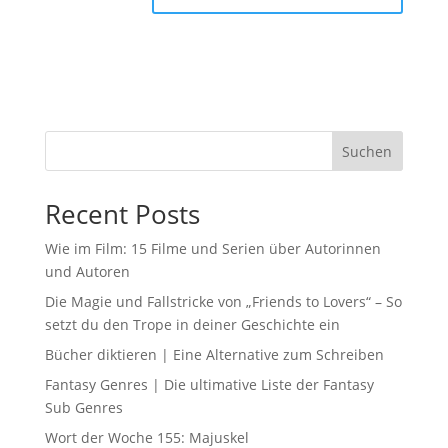
Suchen
Recent Posts
Wie im Film: 15 Filme und Serien über Autorinnen
und Autoren
Die Magie und Fallstricke von „Friends to Lovers“ – So
setzt du den Trope in deiner Geschichte ein
Bücher diktieren | Eine Alternative zum Schreiben
Fantasy Genres | Die ultimative Liste der Fantasy
Sub Genres
Wort der Woche 155: Majuskel