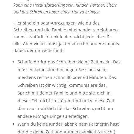
kann eine Herausforderung sein, Kinder, Partner, Eltern
und das Schreiben unter einen Hut zu bringen.
Hier sind ein paar Anregungen, wie du das
Schreiben und die Familie miteinander vereinbaren
kannst. Natürlich funktioniert nicht jede Idee für
alle. Aber vielleicht ist ja der ein oder andere Impuls
dabei, der dir weiterhilft.
Schaffe dir für das Schreiben kleine Zeitinseln. Das
müssen keine stundenlangen Sessions sein,
meistens reichen schon 30 oder 60 Minuten. Das
Schreiben ist dir wichtig, kommuniziere das.
Sprich mit deiner Familie und bitte sie, dich in
dieser Zeit nicht zu stören. Und nutze diese Zeit
dann auch wirklich für das Schreiben, nicht um
andere
wichtige
Dinge zu erledigen.
Wenn du keine Kinder, aber eine:n Partner:in hast,
der:die deine Zeit und Aufmerksamkeit (zurecht)