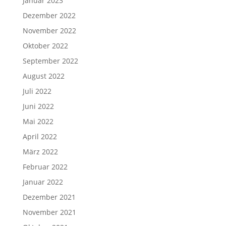
Januar 2023
Dezember 2022
November 2022
Oktober 2022
September 2022
August 2022
Juli 2022
Juni 2022
Mai 2022
April 2022
März 2022
Februar 2022
Januar 2022
Dezember 2021
November 2021