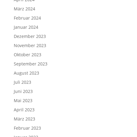
März 2024
Februar 2024
Januar 2024
Dezember 2023
November 2023
Oktober 2023
September 2023
August 2023
Juli 2023
Juni 2023
Mai 2023
April 2023
März 2023
Februar 2023