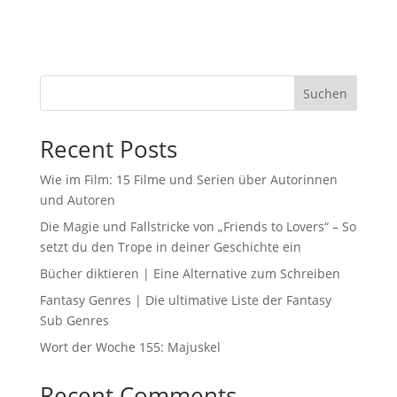
Suchen
Recent Posts
Wie im Film: 15 Filme und Serien über Autorinnen
und Autoren
Die Magie und Fallstricke von „Friends to Lovers“ – So
setzt du den Trope in deiner Geschichte ein
Bücher diktieren | Eine Alternative zum Schreiben
Fantasy Genres | Die ultimative Liste der Fantasy
Sub Genres
Wort der Woche 155: Majuskel
Recent Comments