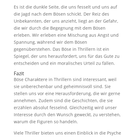
Es ist die dunkle Seite, die uns fesselt und uns auf
die Jagd nach dem Bösen schickt. Der Reiz des
Unbekannten, der uns anzieht, liegt an der Gefahr,
die wir durch die Begegnung mit dem Bösen
erleben. Wir erleben eine Mischung aus Angst und
Spannung, während wir dem Bösen
gegenüberstehen. Das Böse in Thrillern ist ein
Spiegel, der uns herausfordert, uns für das Gute zu
entscheiden und ein moralisches Urteil zu fällen.
Fazit
Böse Charaktere in Thrillern sind interessant, weil
sie unberechenbar und geheimnisvoll sind. Sie
stellen uns vor eine Herausforderung, die wir gerne
annehmen. Zudem sind die Geschichten, die sie
erzählen absolut fesselnd. Gleichzeitig wird unser
Interesse durch den Wunsch geweckt, zu verstehen,
warum die Figuren so handeln.
Viele Thriller bieten uns einen Einblick in die Psyche