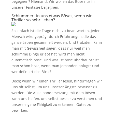
begegnen? Niemand. Wir wollen das Böse nur in
unserer Fantasie begegnen.
Schlummert in uns etwas Böses, wenn wir
Thriller so sehr lieben?
So einfach ist die Frage nicht zu beantworten. Jeder
Mensch wird geprägt durch Erfahrungen, die das
ganze Leben gesammelt werden. Und trotzdem kann
man mit Gewissheit sagen, dass nur weil man
schlimme Dinge erlebt hat, wird man nicht
automatisch böse. Und was ist böse überhaupt? Ist
man schon böse, wenn man jemanden anlügt? Und
wer definiert das Böse?
Doch; wenn wir einen Thriller lesen, hinterfragen wir
uns oft selbst, um uns unserer Ängste bewusst zu
werden. Die Auseinandersetzung mit dem Bösen
kann uns helfen, uns selbst besser zu verstehen und
unsere eigene Fähigkeit zu erkennen, Gutes zu
bewirken.