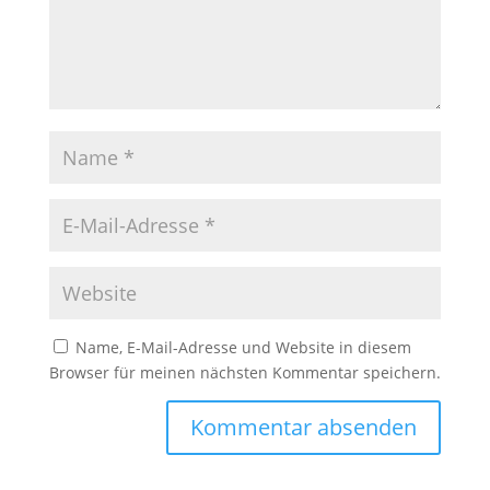
Name, E-Mail-Adresse und Website in diesem
Browser für meinen nächsten Kommentar speichern.