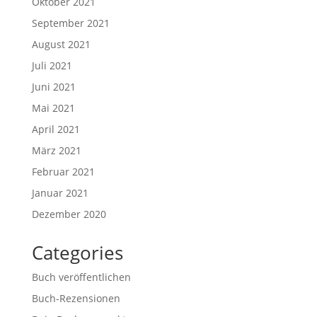
Oktober 2021
September 2021
August 2021
Juli 2021
Juni 2021
Mai 2021
April 2021
März 2021
Februar 2021
Januar 2021
Dezember 2020
Categories
Buch veröffentlichen
Buch-Rezensionen