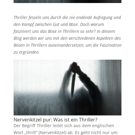
Thriller fesseln uns durch die nie endende Aufregung und
den Kampf zwischen Gut und Böse. Doch warum
fasziniert uns das Böse in Thrillern so sehr? In diesem
Blog werden wir uns mit den verschiedenen Aspekten des
Bösen in Thrillern auseinandersetzen, um die Faszination
zu ergründen.
Nervenkitzel pur: Was ist ein Thriller?
Der Begriff Thriller leitet sich aus dem englischen
Wort „thrill“ (Nervenkitzel) ab. Es geht nicht nur um