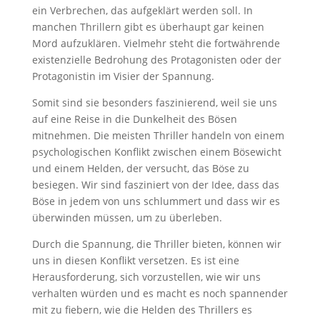
ein Verbrechen, das aufgeklärt werden soll. In
manchen Thrillern gibt es überhaupt gar keinen
Mord aufzuklären. Vielmehr steht die fortwährende
existenzielle Bedrohung des Protagonisten oder der
Protagonistin im Visier der Spannung.
Somit sind sie besonders faszinierend, weil sie uns
auf eine Reise in die Dunkelheit des Bösen
mitnehmen. Die meisten Thriller handeln von einem
psychologischen Konflikt zwischen einem Bösewicht
und einem Helden, der versucht, das Böse zu
besiegen. Wir sind fasziniert von der Idee, dass das
Böse in jedem von uns schlummert und dass wir es
überwinden müssen, um zu überleben.
Durch die Spannung, die Thriller bieten, können wir
uns in diesen Konflikt versetzen. Es ist eine
Herausforderung, sich vorzustellen, wie wir uns
verhalten würden und es macht es noch spannender
mit zu fiebern, wie die Helden des Thrillers es