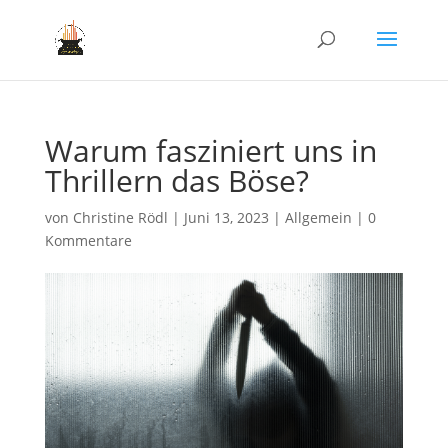
Warum fasziniert uns in
Thrillern das Böse?
von
Christine Rödl
|
Juni 13, 2023
| Allgemein |
0
Kommentare