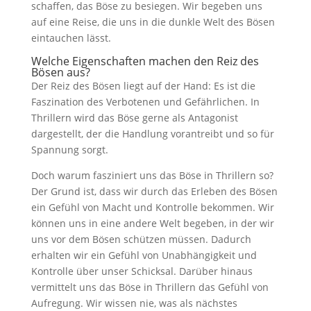
schaffen, das Böse zu besiegen. Wir begeben uns
auf eine Reise, die uns in die dunkle Welt des Bösen
eintauchen lässt.
Welche Eigenschaften machen den Reiz des
Bösen aus?
Der Reiz des Bösen liegt auf der Hand: Es ist die
Faszination des Verbotenen und Gefährlichen. In
Thrillern wird das Böse gerne als Antagonist
dargestellt, der die Handlung vorantreibt und so für
Spannung sorgt.
Doch warum fasziniert uns das Böse in Thrillern so?
Der Grund ist, dass wir durch das Erleben des Bösen
ein Gefühl von Macht und Kontrolle bekommen. Wir
können uns in eine andere Welt begeben, in der wir
uns vor dem Bösen schützen müssen. Dadurch
erhalten wir ein Gefühl von Unabhängigkeit und
Kontrolle über unser Schicksal. Darüber hinaus
vermittelt uns das Böse in Thrillern das Gefühl von
Aufregung. Wir wissen nie, was als nächstes