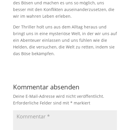
des Bösen und machen es uns so möglich, uns
besser mit den Konflikten auseinanderzusetzen, die
wir im wahren Leben erleben.
Der Thriller holt uns aus dem Alltag heraus und
bringt uns in eine mysteriöse Welt, in der wir uns auf
ein Abenteuer einlassen und uns fühlen wie die
Helden, die versuchen, die Welt zu retten, indem sie
das Böse bekämpfen.
Kommentar absenden
Deine E-Mail-Adresse wird nicht veröffentlicht.
Erforderliche Felder sind mit
*
markiert